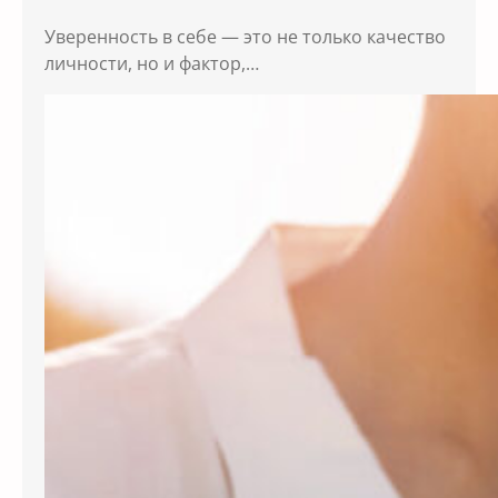
Уверенность в себе — это не только качество
личности, но и фактор,…