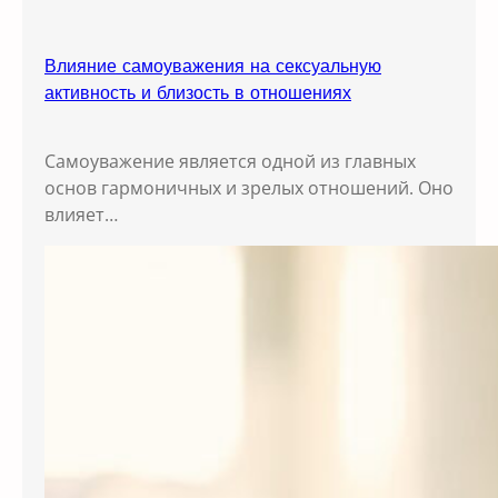
Влияние самоуважения на сексуальную
активность и близость в отношениях
Самоуважение является одной из главных
основ гармоничных и зрелых отношений. Оно
влияет…