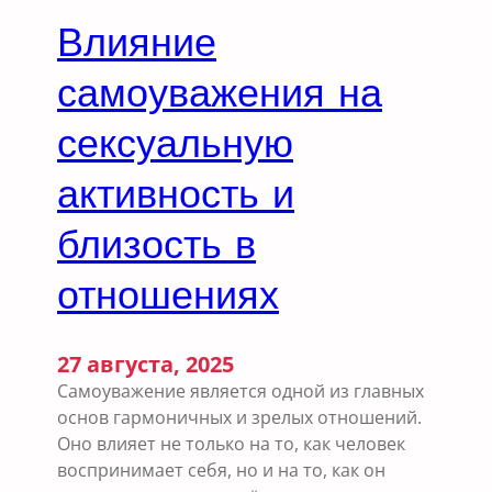
Влияние
самоуважения на
сексуальную
активность и
близость в
отношениях
27 августа, 2025
Самоуважение является одной из главных
основ гармоничных и зрелых отношений.
Оно влияет не только на то, как человек
воспринимает себя, но и на то, как он