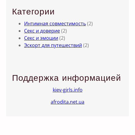
Категории
Интимная совместимость
(2)
Секс и доверие
(2)
Секс и эмоции
(2)
Эскорт для путешествий
(2)
Поддержка информацией
kiev-girls.info
afrodita.net.ua