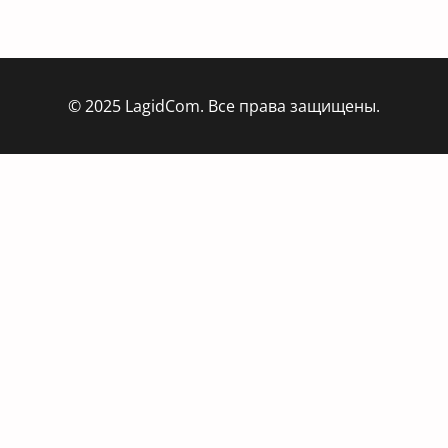
© 2025 LagidCom. Все права защищены.