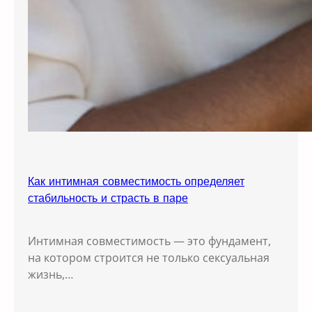
Как интимная совместимость определяет
стабильность и страсть в паре
Интимная совместимость — это фундамент,
на котором строится не только сексуальная
жизнь,…