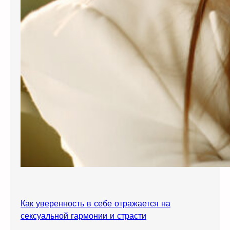
Как уверенность в себе отражается на
сексуальной гармонии и страсти