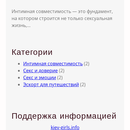
Интимная совместимость — это фундамент,
на котором строится не только сексуальная
жизнь,…
Категории
Интимная совместимость
(2)
Секс и доверие
(2)
Секс и эмоции
(2)
Эскорт для путешествий
(2)
Поддержка информацией
kiev-girls.info