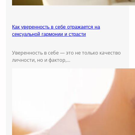
Как уверенность в себе отражается на
сексуальной гармонии и страсти
Уверенность в себе — это не только качество
личности, но и фактор,…