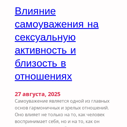
Влияние
самоуважения на
сексуальную
активность и
близость в
отношениях
27 августа, 2025
Самоуважение является одной из главных
основ гармоничных и зрелых отношений.
Оно влияет не только на то, как человек
воспринимает себя, но и на то, как он