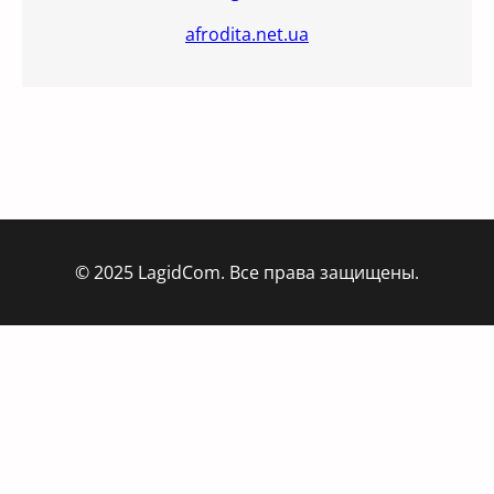
afrodita.net.ua
© 2025 LagidCom. Все права защищены.